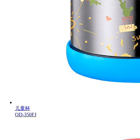
儿童杯
OD-350FJ