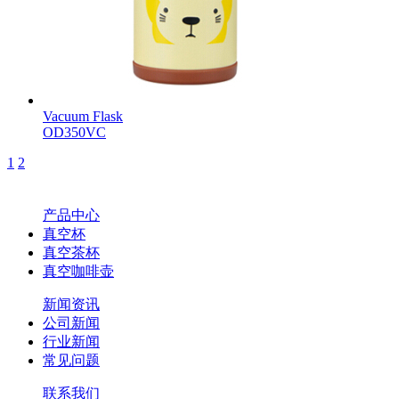
Vacuum Flask
OD350VC
1
2
产品中心
真空杯
真空茶杯
真空咖啡壶
新闻资讯
公司新闻
行业新闻
常见问题
联系我们