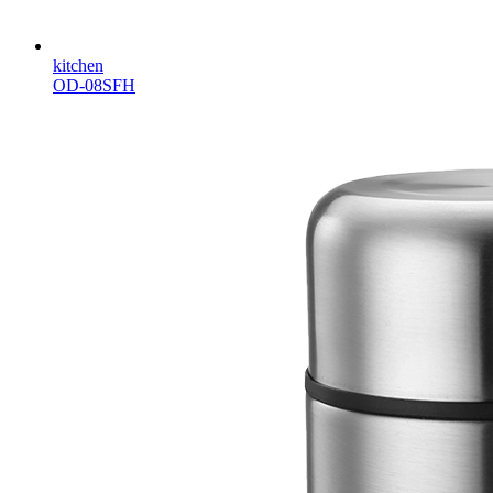
kitchen
OD-08SFH