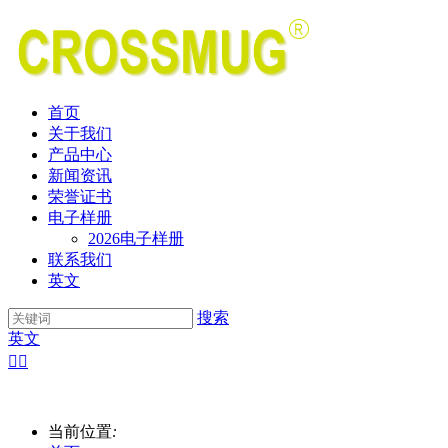
首页
关于我们
产品中心
新闻资讯
荣誉证书
电子样册
2026电子样册
联系我们
英文
搜索
英文


当前位置
: