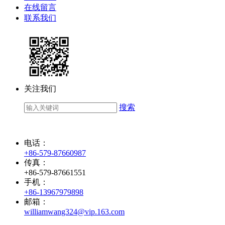
在线留言
联系我们
关注我们
搜索
电话：
+86-579-87660987
传真：
+86-579-87661551
手机：
+86-13967979898
邮箱：
williamwang324@vip.163.com