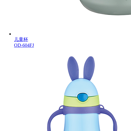
儿童杯
OD-604FJ