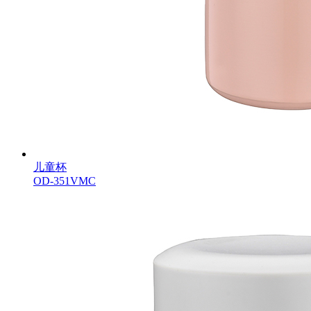
儿童杯
OD-351VMC