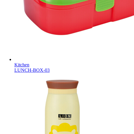
Kitchen
LUNCH-BOX-03