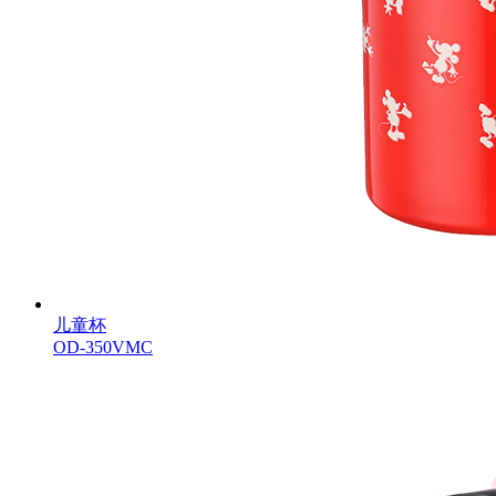
儿童杯
OD-350VMC