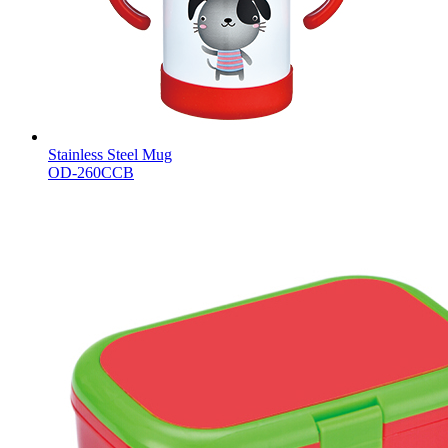
Stainless Steel Mug
OD-260CCB