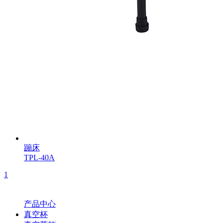
蹦床
TPL-40A
1
产品中心
真空杯