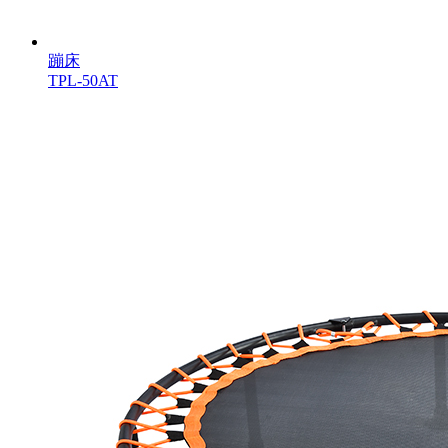
蹦床
TPL-50AT