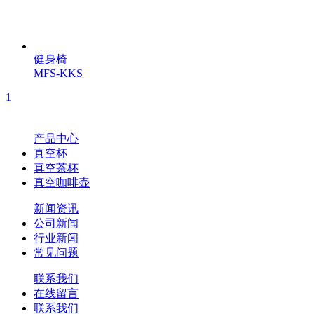
健身椅
MFS-KKS
1
产品中心
真空杯
真空茶杯
真空咖啡壶
新闻资讯
公司新闻
行业新闻
常见问题
联系我们
在线留言
联系我们