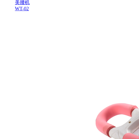
美腰机
WT-02