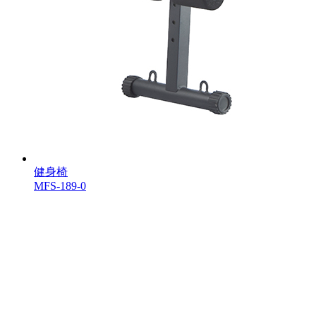
健身椅
MFS-189-0