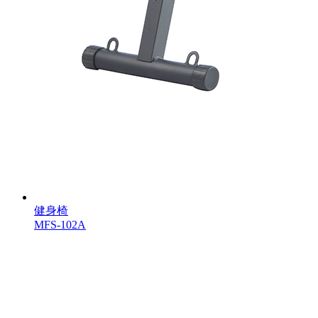
健身椅
MFS-102A