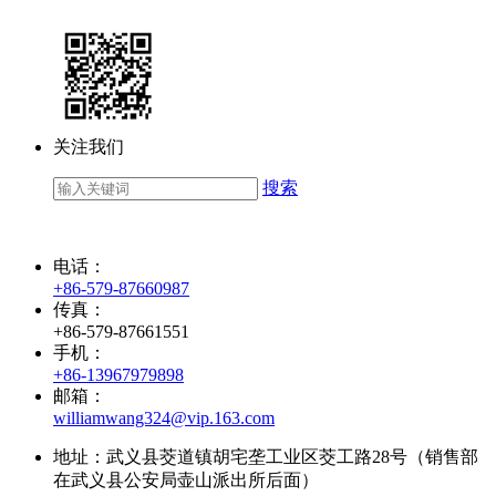
关注我们
搜索
电话：
+86-579-87660987
传真：
+86-579-87661551
手机：
+86-13967979898
邮箱：
williamwang324@vip.163.com
地址：武义县茭道镇胡宅垄工业区茭工路28号（销售部
在武义县公安局壶山派出所后面）