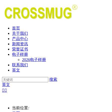
首页
关于我们
产品中心
新闻资讯
荣誉证书
电子样册
2026电子样册
联系我们
英文
搜索
英文


当前位置
: