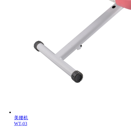
美腰机
WT-03