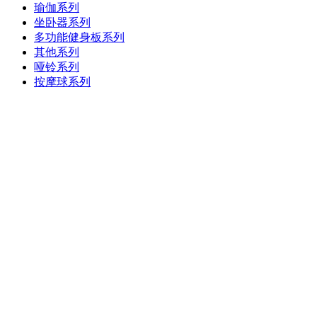
瑜伽系列
坐卧器系列
多功能健身板系列
其他系列
哑铃系列
按摩球系列