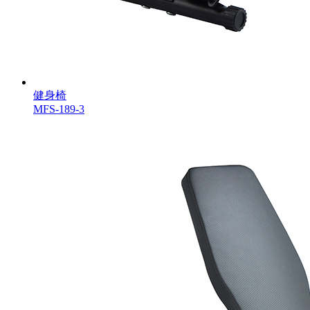
健身椅
MFS-189-3