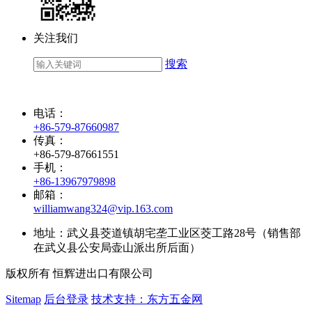
关注我们
搜索
电话：
+86-579-87660987
传真：
+86-579-87661551
手机：
+86-13967979898
邮箱：
williamwang324@vip.163.com
地址：武义县茭道镇胡宅垄工业区茭工路28号（销售部
在武义县公安局壶山派出所后面）
版权所有 恒辉进出口有限公司
Sitemap
后台登录
技术支持：东方五金网