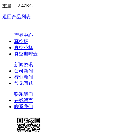
重量： 2.47KG
返回产品列表
产品中心
真空杯
真空茶杯
真空咖啡壶
新闻资讯
公司新闻
行业新闻
常见问题
联系我们
在线留言
联系我们