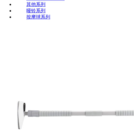
其他系列
哑铃系列
按摩球系列