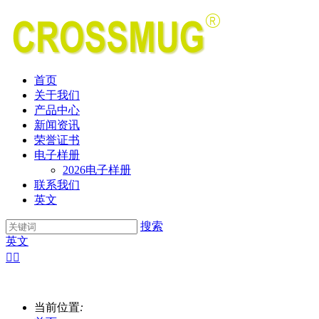
首页
关于我们
产品中心
新闻资讯
荣誉证书
电子样册
2026电子样册
联系我们
英文
搜索
英文


当前位置
: