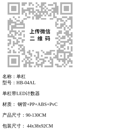
名称：
单杠
型号：
HB-04AL
单杠带LED计数器
材质： 钢管+PP+ABS+PvC
产品尺寸：90-130CM
包装尺寸： 44x38x92CM