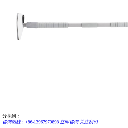
分享到：
咨询热线
：
+86-13967979898
立即咨询
关注我们