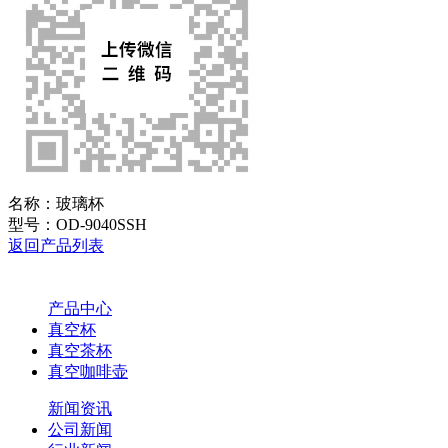
名称：
玻璃杯
型号：
OD-9040SSH
返回产品列表
产品中心
真空杯
真空茶杯
真空咖啡壶
新闻资讯
公司新闻