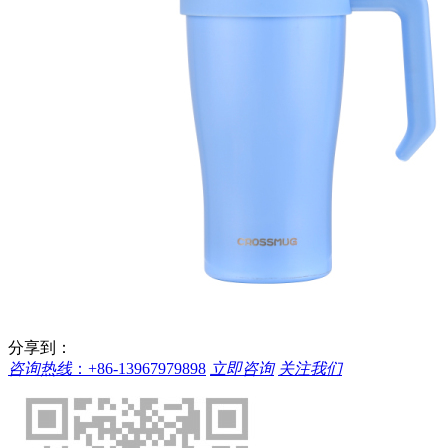
分享到：
咨询热线
：
+86-13967979898
立即咨询
关注我们