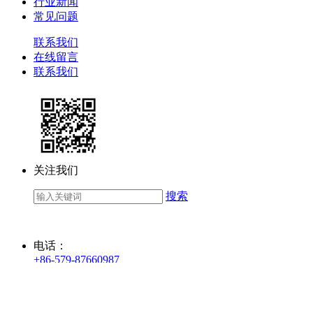
行业新闻
常见问题
联系我们
在线留言
联系我们
关注我们
搜索
电话：
+86-579-87660987
传真：
+86-579-87661551
手机：