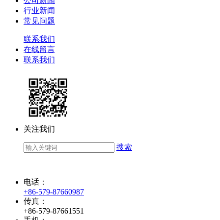
公司新闻
行业新闻
常见问题
联系我们
在线留言
联系我们
关注我们
搜索
电话：
+86-579-87660987
传真：
+86-579-87661551