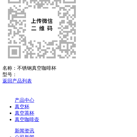
名称：
不锈钢真空咖啡杯
型号：
返回产品列表
产品中心
真空杯
真空茶杯
真空咖啡壶
新闻资讯