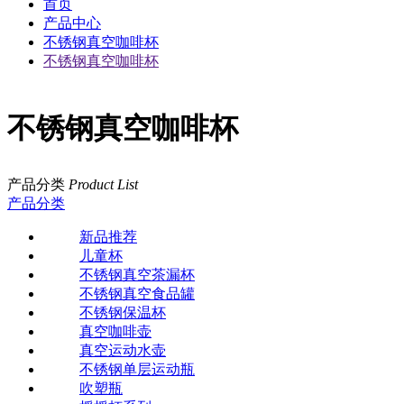
首页
产品中心
不锈钢真空咖啡杯
不锈钢真空咖啡杯
不锈钢真空咖啡杯
产品分类
Product List
产品分类
新品推荐
儿童杯
不锈钢真空茶漏杯
不锈钢真空食品罐
不锈钢保温杯
真空咖啡壶
真空运动水壶
不锈钢单层运动瓶
吹塑瓶