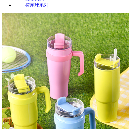
按摩球系列