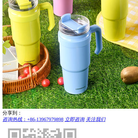
分享到：
咨询热线
：
+86-13967979898
立即咨询
关注我们