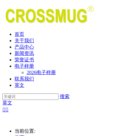
首页
关于我们
产品中心
新闻资讯
荣誉证书
电子样册
2026电子样册
联系我们
英文
搜索
英文


当前位置
: