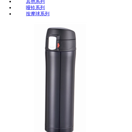
其他系列
哑铃系列
按摩球系列