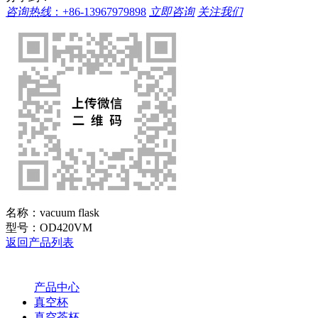
咨询热线
：
+86-13967979898
立即咨询
关注我们
名称：
vacuum flask
型号：
OD420VM
返回产品列表
产品中心
真空杯
真空茶杯