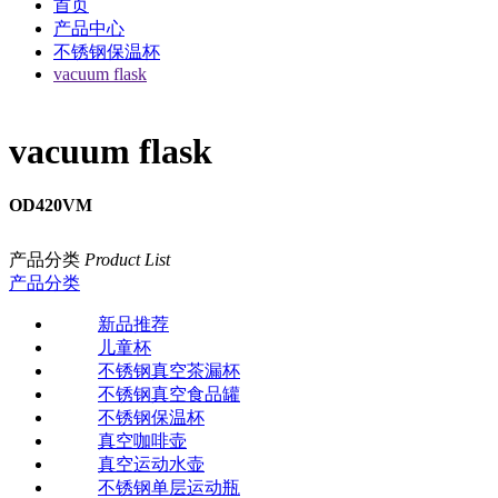
首页
产品中心
不锈钢保温杯
vacuum flask
vacuum flask
OD420VM
产品分类
Product List
产品分类
新品推荐
儿童杯
不锈钢真空茶漏杯
不锈钢真空食品罐
不锈钢保温杯
真空咖啡壶
真空运动水壶
不锈钢单层运动瓶