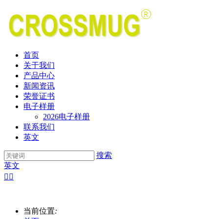
首页
关于我们
产品中心
新闻资讯
荣誉证书
电子样册
2026电子样册
联系我们
英文
搜索
英文


当前位置
: