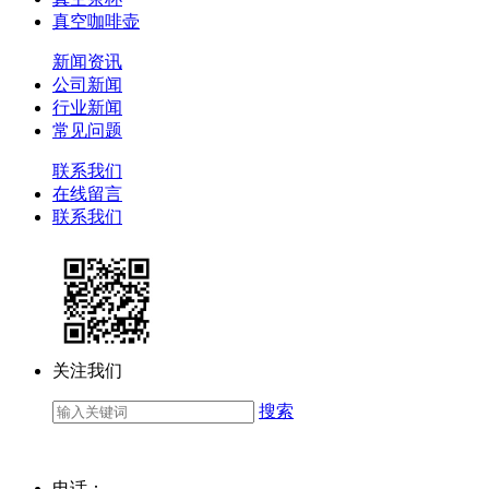
真空咖啡壶
新闻资讯
公司新闻
行业新闻
常见问题
联系我们
在线留言
联系我们
关注我们
搜索
电话：