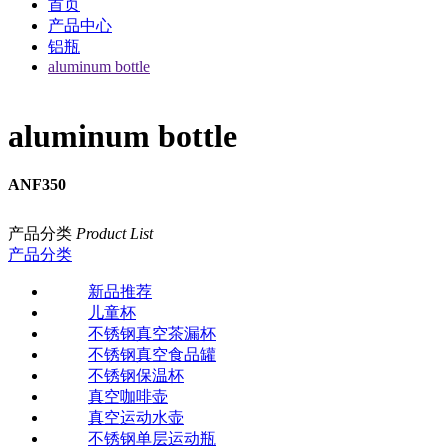
首页
产品中心
铝瓶
aluminum bottle
aluminum bottle
ANF350
产品分类
Product List
产品分类
新品推荐
儿童杯
不锈钢真空茶漏杯
不锈钢真空食品罐
不锈钢保温杯
真空咖啡壶
真空运动水壶
不锈钢单层运动瓶