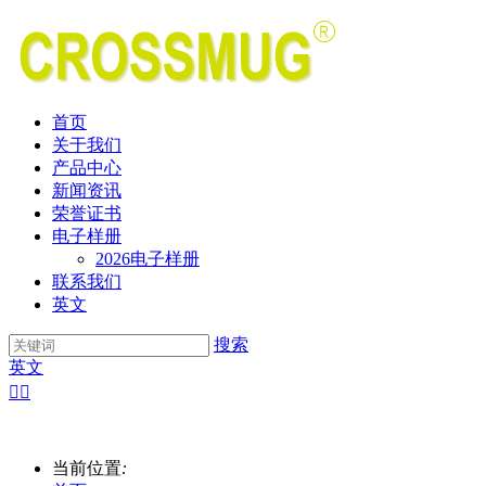
首页
关于我们
产品中心
新闻资讯
荣誉证书
电子样册
2026电子样册
联系我们
英文
搜索
英文


当前位置
: