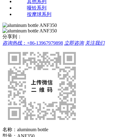
其他系列
哑铃系列
按摩球系列
分享到：
咨询热线
：
+86-13967979898
立即咨询
关注我们
名称：
aluminum bottle
型号：
ANF350