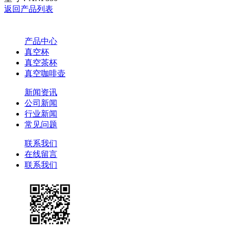
返回产品列表
产品中心
真空杯
真空茶杯
真空咖啡壶
新闻资讯
公司新闻
行业新闻
常见问题
联系我们
在线留言
联系我们